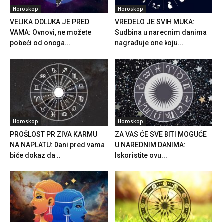
Horoskop
Horoskop
VELIKA ODLUKA JE PRED
VREDELO JE SVIH MUKA:
VAMA: Ovnovi, ne možete
Sudbina u narednim danima
pobeći od onoga...
nagrađuje one koju...
Horoskop
Horoskop
PROŠLOST PRIZIVA KARMU
ZA VAS ĆE SVE BITI MOGUĆE
NA NAPLATU: Dani pred vama
U NAREDNIM DANIMA:
biće dokaz da...
Iskoristite ovu...