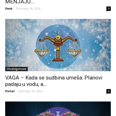
MENJAJU...
Desk
-
February 18, 2026
0
Uncategorized
VAGA – Kada se sudbina umeša: Planovi
padaju u vodu, a...
Portal
-
February 10, 2026
0