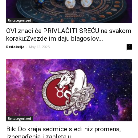
Uncategorized
OVI znaci će PRIVLAČITI SREĆU na svakom
koraku:Zvezde im daju blagoslov...
Redakcija
-
May 12, 2025
0
Uncategorized
Bik: Do kraja sedmice sledi niz promena,
iznenađenja i zapleta u...