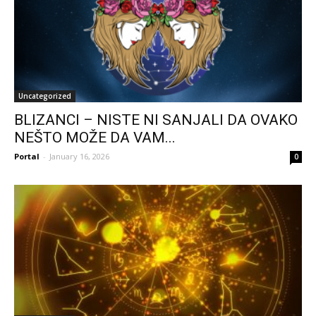
Uncategorized
BLIZANCI – NISTE NI SANJALI DA OVAKO
NEŠTO MOŽE DA VAM...
Portal
-
January 16, 2026
0