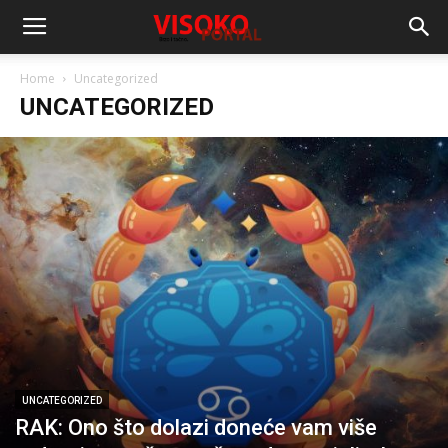
Home
Uncategorized
UNCATEGORIZED
UNCATEGORIZED
RAK: Ono što dolazi doneće vam više