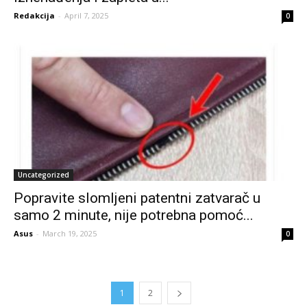
Redakcija
-
April 7, 2025
0
Uncategorized
Popravite slomljeni patentni zatvarač u
samo 2 minute, nije potrebna pomoć...
Asus
-
March 19, 2025
0
1
2