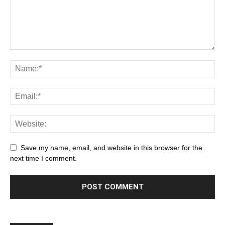
Save my name, email, and website in this browser for the
next time I comment.