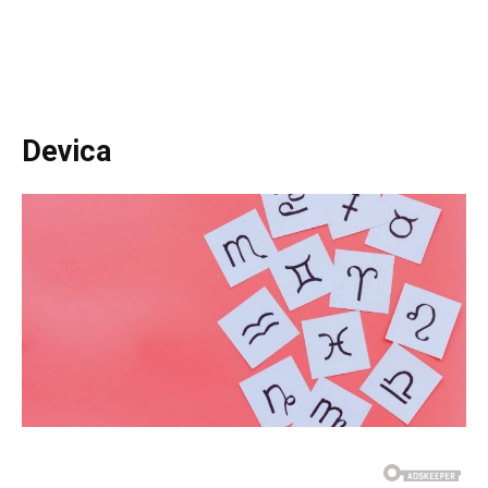
Devica