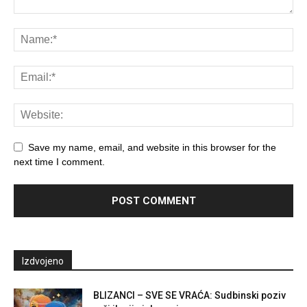
Save my name, email, and website in this browser for the
next time I comment.
Izdvojeno
BLIZANCI – SVE SE VRAĆA: Sudbinski poziv