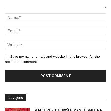
Save my name, email, and website in this browser for the
next time I comment.
Izdvojeno
SLATKE PORUKE BIVŠEG MAME OSMEH NA