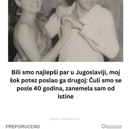
Oglasi - Advertisement