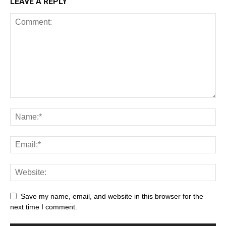
LEAVE A REPLY
Save my name, email, and website in this browser for the
next time I comment.