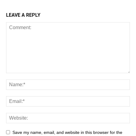
LEAVE A REPLY
Save my name, email, and website in this browser for the