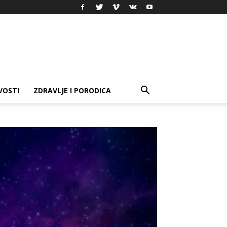
VOSTI
ZDRAVLJE I PORODICA