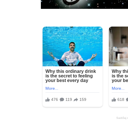
Sadržaj 