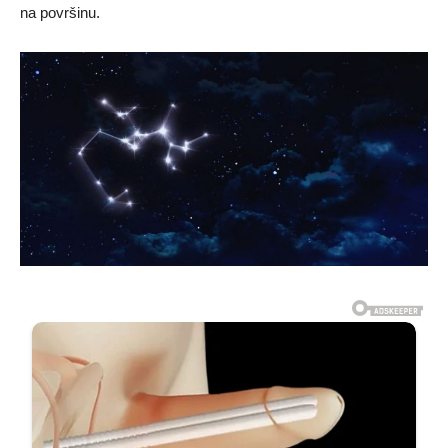
na površinu.