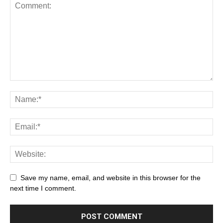
Save my name, email, and website in this browser for the
next time I comment.