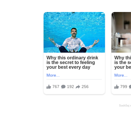
Sadržaj 