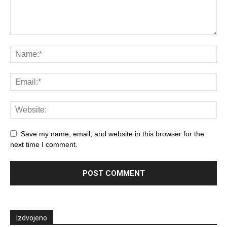
Save my name, email, and website in this browser for the
next time I comment.
Izdvojeno