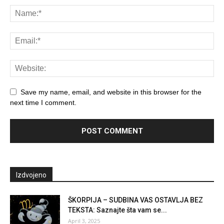
Save my name, email, and website in this browser for the
next time I comment.
Izdvojeno
ŠKORPIJA – SUDBINA VAS OSTAVLJA BEZ
TEKSTA: Saznajte šta vam se...
April 3, 2025