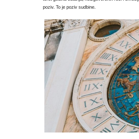
poziv. To je poziv sudbine.