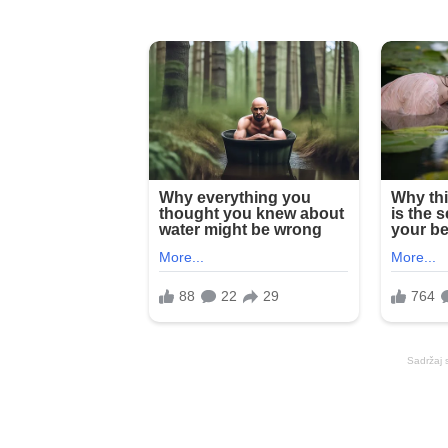
Sadržaj 