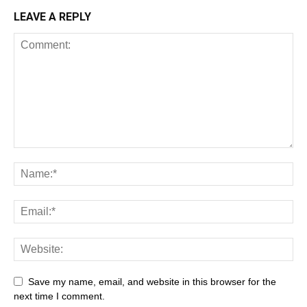
LEAVE A REPLY
Save my name, email, and website in this browser for the
next time I comment.