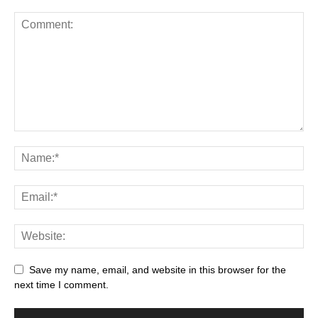
Save my name, email, and website in this browser for the
next time I comment.