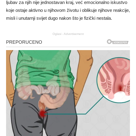
ljubav za njih nije jednostavan kraj, već emocionalno iskustvo
koje ostaje aktivno u njihovom životu i oblikuje njihove reakcije,
misli i unutarnji svijet dugo nakon što je fizički nestala.
Oglasi - Advertisement