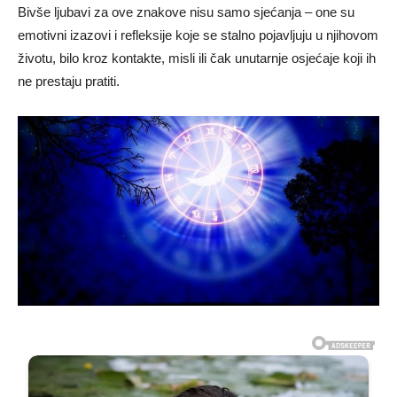
Bivše ljubavi za ove znakove nisu samo sjećanja – one su
emotivni izazovi i refleksije koje se stalno pojavljuju u njihovom
životu, bilo kroz kontakte, misli ili čak unutarnje osjećaje koji ih
ne prestaju pratiti.