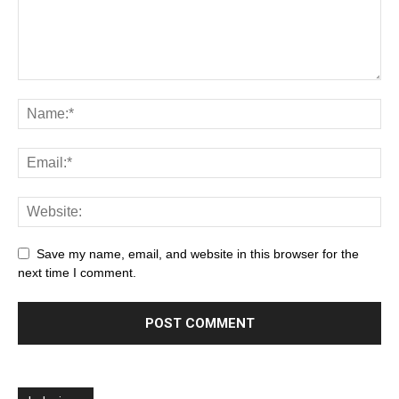
Save my name, email, and website in this browser for the
next time I comment.