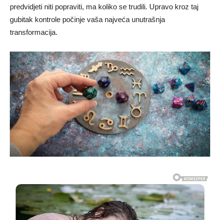
predvidjeti niti popraviti, ma koliko se trudili. Upravo kroz taj
gubitak kontrole počinje vaša najveća unutrašnja
transformacija.