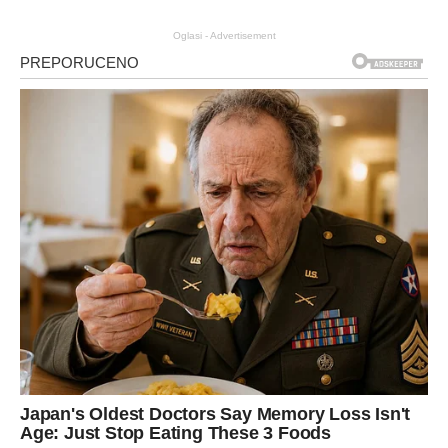
Oglasi - Advertisement