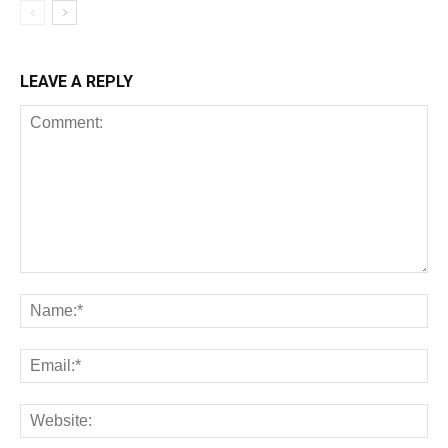
LEAVE A REPLY