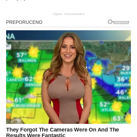
Oglasi - Advertisement