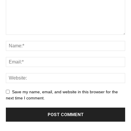
Save my name, email, and website in this browser for the
next time I comment.