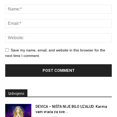
Save my name, email, and website in this browser for the
next time I comment.
Izdvojeno
DEVICA – NIŠTA NIJE BILO UZALUD: Karma
vam vraća za sve...