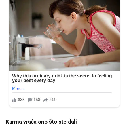
Karma vraća ono što ste dali