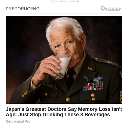
Oglasi - Advertisement