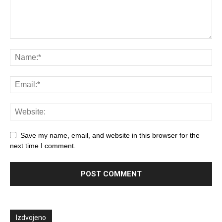
Save my name, email, and website in this browser for the
next time I comment.
Izdvojeno