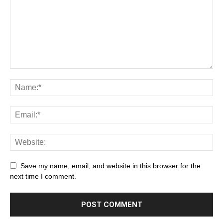
Save my name, email, and website in this browser for the
next time I comment.