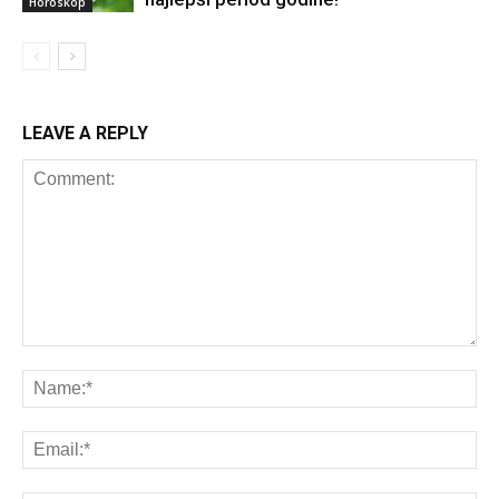
Horoskop
LEAVE A REPLY