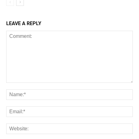
LEAVE A REPLY