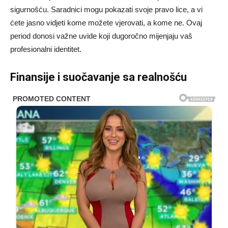
sigurnošću. Saradnici mogu pokazati svoje pravo lice, a vi
ćete jasno vidjeti kome možete vjerovati, a kome ne. Ovaj
period donosi važne uvide koji dugoročno mijenjaju vaš
profesionalni identitet.
Finansije i suočavanje sa realnošću