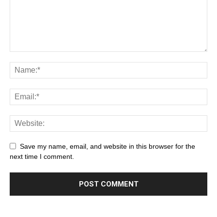
Save my name, email, and website in this browser for the
next time I comment.