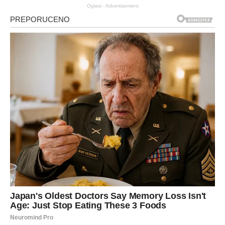
Oglasi - Advertisement