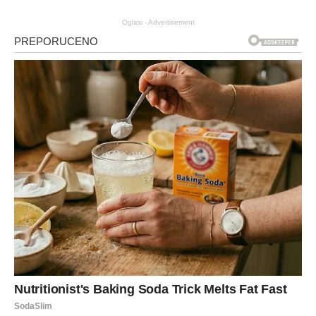
Oglasi - Advertisement