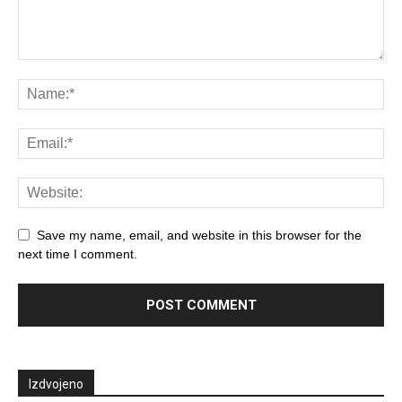
Save my name, email, and website in this browser for the
next time I comment.
Izdvojeno