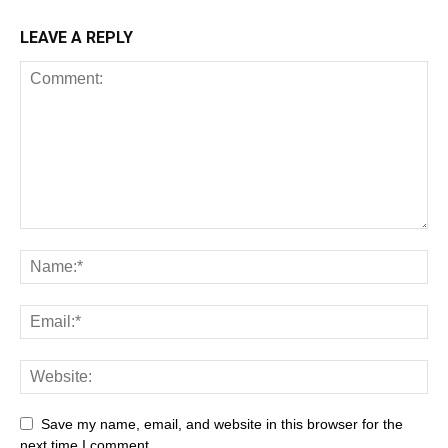
LEAVE A REPLY
Save my name, email, and website in this browser for the
next time I comment.