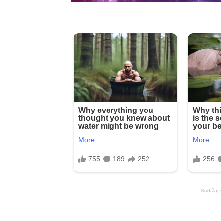
Sadržaj 