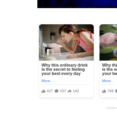
Sadržaj 