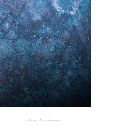
- Oglasi - Advertisement -