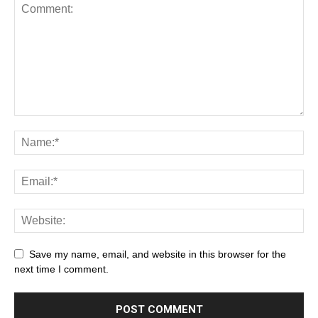
Save my name, email, and website in this browser for the
next time I comment.