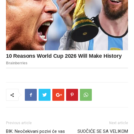
Previous article
Next article
BIK: Neočekivani pozivi će vas
SUOČIĆE SE SA VELIKOM