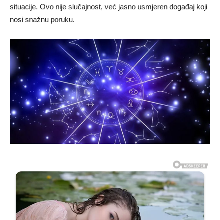
situacije. Ovo nije slučajnost, već jasno usmjeren događaj koji
nosi snažnu poruku.