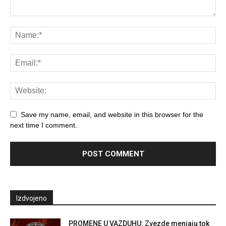
Save my name, email, and website in this browser for the
next time I comment.
Izdvojeno
PROMENE U VAZDUHU: Zvezde menjaju tok