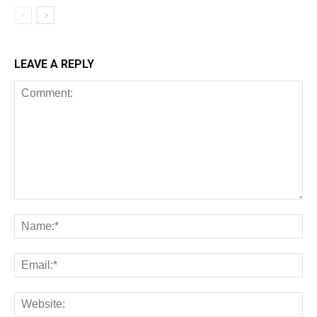
LEAVE A REPLY