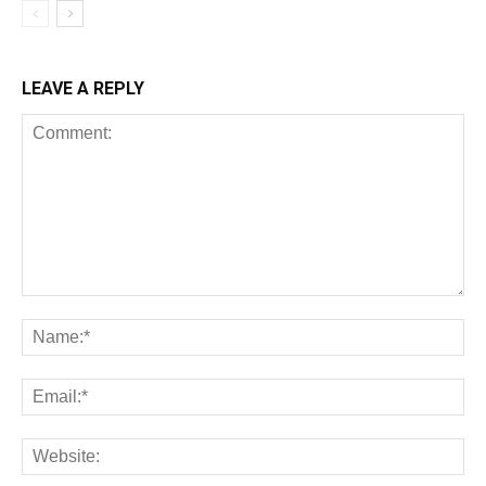
LEAVE A REPLY