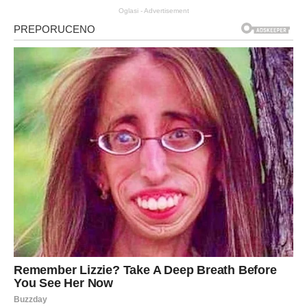
Oglasi - Advertisement