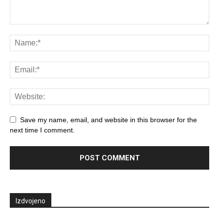
Save my name, email, and website in this browser for the
next time I comment.
Izdvojeno