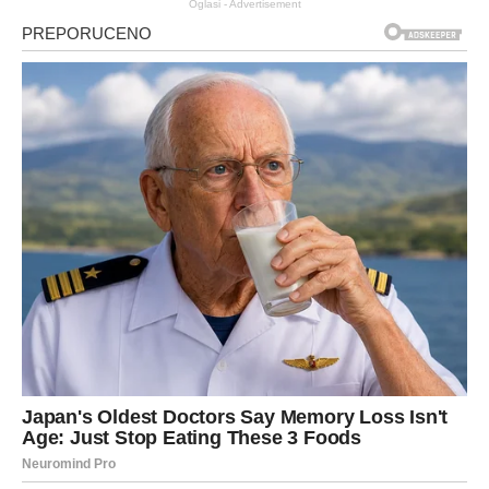
Oglasi - Advertisement