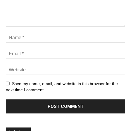
Save my name, email, and website in this browser for the
next time I comment.