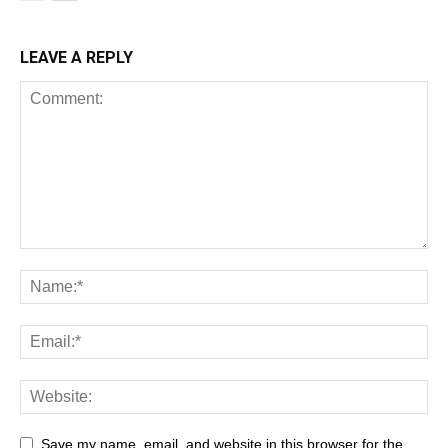
LEAVE A REPLY
Save my name, email, and website in this browser for the