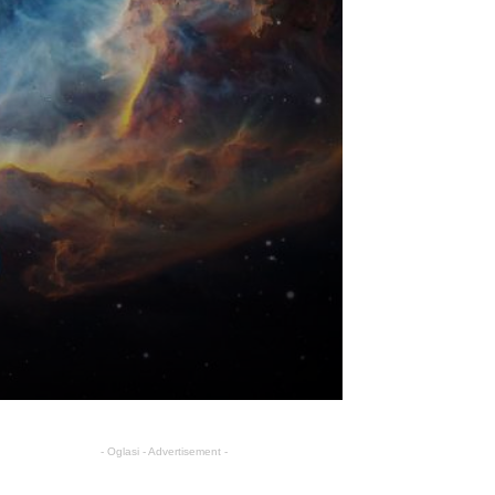
- Oglasi - Advertisement -