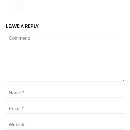
LEAVE A REPLY