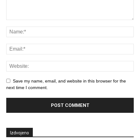
Save my name, email, and website in this browser for the
next time I comment.
Izdvojeno