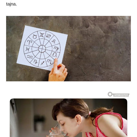
tajna.