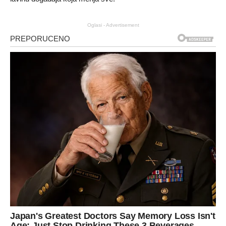
Oglasi - Advertisement