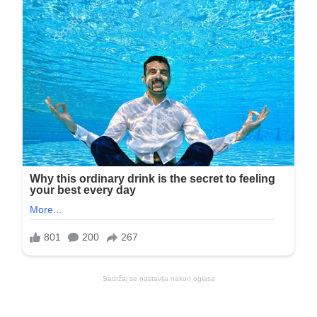
Sadržaj se nastavlja nakon oglasa