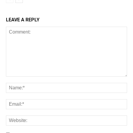
LEAVE A REPLY