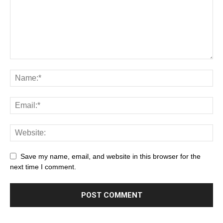
Save my name, email, and website in this browser for the
next time I comment.