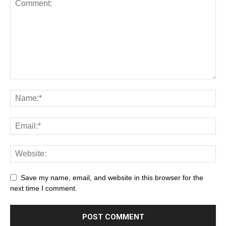
Save my name, email, and website in this browser for the
next time I comment.