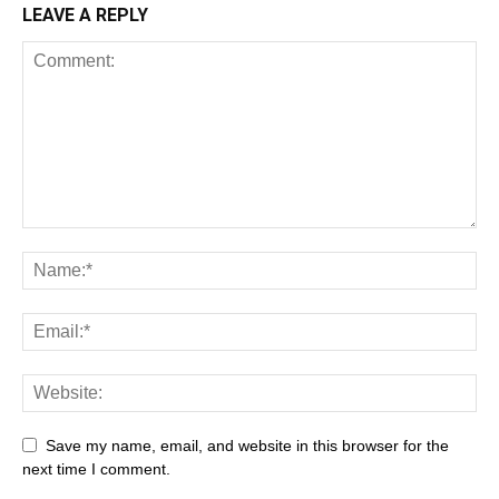
LEAVE A REPLY
Save my name, email, and website in this browser for the
next time I comment.