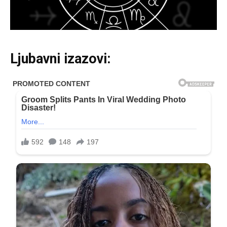
Ljubavni izazovi: