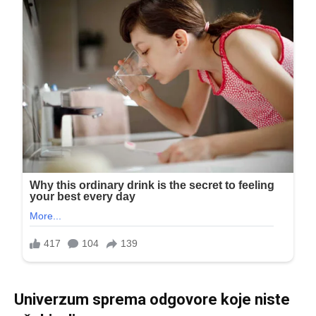
Univerzum sprema odgovore koje niste