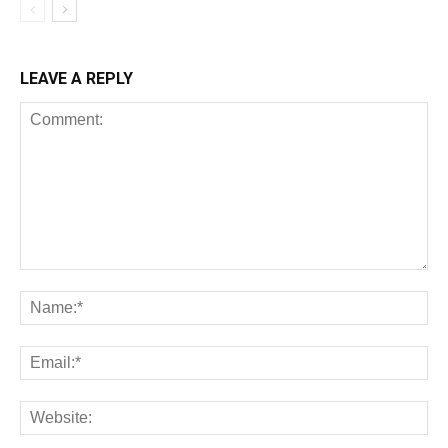
LEAVE A REPLY