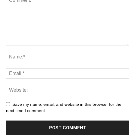
Save my name, email, and website in this browser for the
next time I comment.