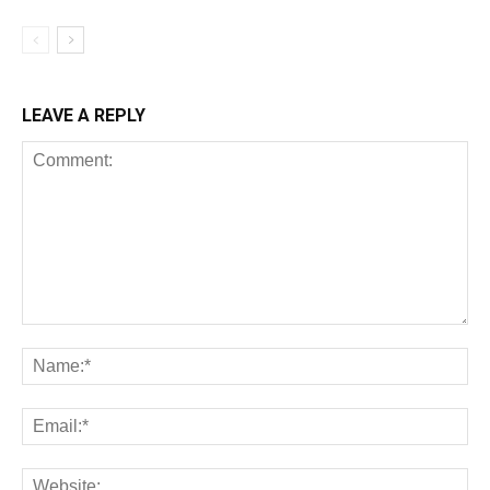
LEAVE A REPLY