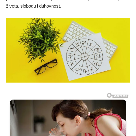
života, slobodu i duhovnost.